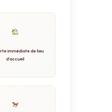
rte immédiate de lieu
d'accueil