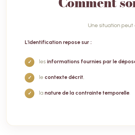
Comment sont
Une situation peut
L'identification repose sur :
les
informations fournies par le dépos
le
contexte décrit
,
la
nature de la contrainte temporelle
.