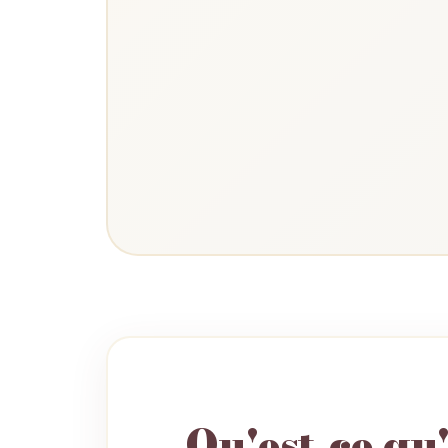
Qu'est-ce qu