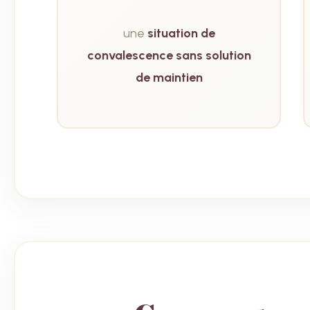
une
situation de
convalescence sans solution
de maintien