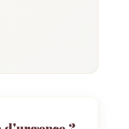
n d'urgence ?