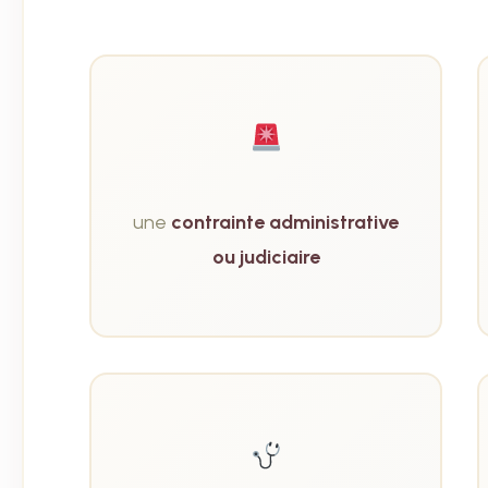
une
contrainte administrative
ou judiciaire