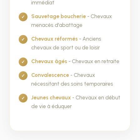
immédiat
Sauvetage boucherie
- Chevaux
menacés d'abattage
Chevaux réformés
- Anciens
chevaux de sport ou de loisir
Chevaux âgés
- Chevaux en retraite
Convalescence
- Chevaux
nécessitant des soins temporaires
Jeunes chevaux
- Chevaux en début
de vie à éduquer