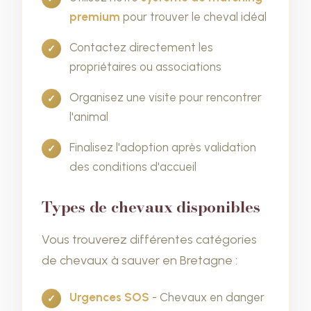
premium
pour trouver le cheval idéal
Contactez directement les
propriétaires ou associations
Organisez une visite pour rencontrer
l'animal
Finalisez l'adoption après validation
des conditions d'accueil
Types de chevaux disponibles
Vous trouverez différentes catégories
de chevaux à sauver en Bretagne :
Urgences SOS
- Chevaux en danger