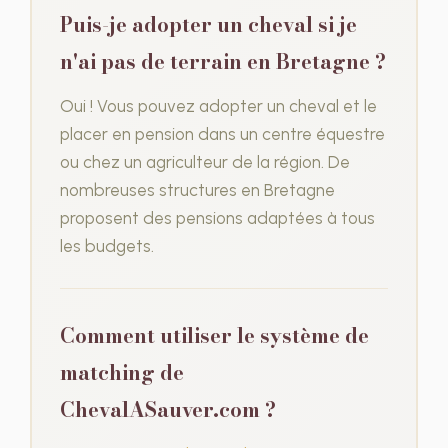
Puis-je adopter un cheval si je
n'ai pas de terrain en Bretagne ?
Oui ! Vous pouvez adopter un cheval et le
placer en pension dans un centre équestre
ou chez un agriculteur de la région. De
nombreuses structures en Bretagne
proposent des pensions adaptées à tous
les budgets.
Comment utiliser le système de
matching de
ChevalASauver.com ?