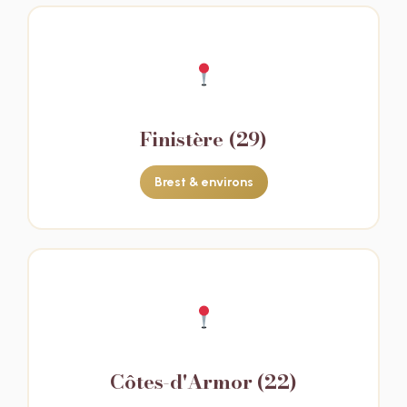
Finistère (29)
Brest & environs
Côtes-d'Armor (22)