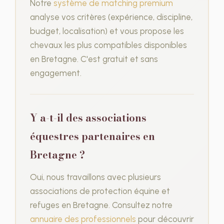
Notre
système de matching premium
analyse vos critères (expérience, discipline,
budget, localisation) et vous propose les
chevaux les plus compatibles disponibles
en Bretagne. C'est gratuit et sans
engagement.
Y a-t-il des associations
équestres partenaires en
Bretagne ?
Oui, nous travaillons avec plusieurs
associations de protection équine et
refuges en Bretagne. Consultez notre
annuaire des professionnels
pour découvrir