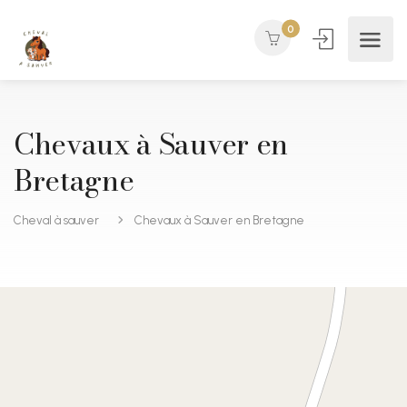
0
Chevaux à Sauver en
Bretagne
Cheval à sauver
Chevaux à Sauver en Bretagne