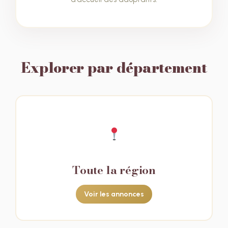
Explorer par département
Toute la région
Voir les annonces