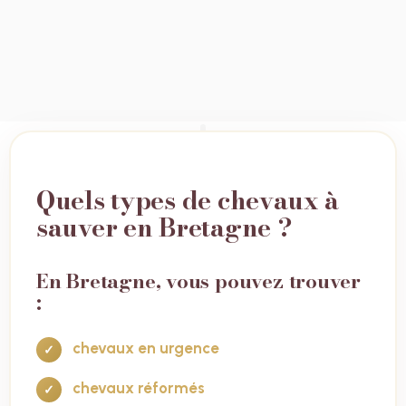
Quels types de chevaux à
sauver en Bretagne ?
En Bretagne, vous pouvez trouver
:
chevaux en urgence
chevaux réformés