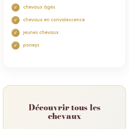
chevaux âgés
chevaux en convalescence
jeunes chevaux
poneys
Découvrir tous les
chevaux