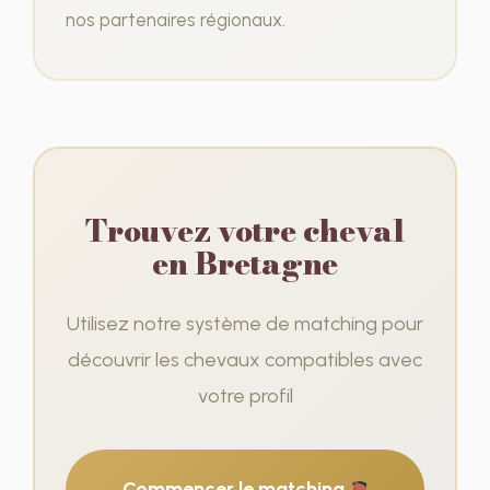
nos partenaires régionaux.
Trouvez votre cheval
en Bretagne
Utilisez notre système de matching pour
découvrir les chevaux compatibles avec
votre profil
Commencer le matching