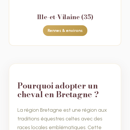
Ille-et-Vilaine (35)
Rennes & environs
Pourquoi adopter un
cheval en Bretagne ?
La région Bretagne est une région aux
traditions équestres celtes avec des
races locales emblématiques. Cette