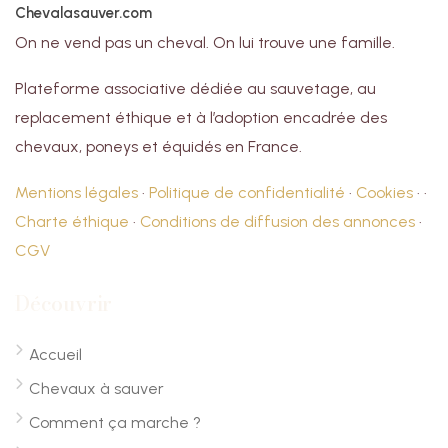
Chevalasauver.com
On ne vend pas un cheval. On lui trouve une famille.
Plateforme associative dédiée au sauvetage, au
replacement éthique et à l’adoption encadrée des
chevaux, poneys et équidés en France.
Mentions légales
·
Politique de confidentialité
·
Cookies
· ·
Charte éthique
·
Conditions de diffusion des annonces
·
CGV
Découvrir
Accueil
Chevaux à sauver
Comment ça marche ?