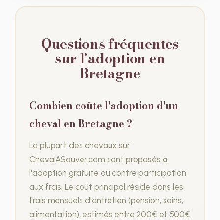
Questions fréquentes
sur l'adoption en
Bretagne
Combien coûte l'adoption d'un
cheval en Bretagne ?
La plupart des chevaux sur
ChevalASauver.com sont proposés à
l'adoption gratuite ou contre participation
aux frais. Le coût principal réside dans les
frais mensuels d'entretien (pension, soins,
alimentation), estimés entre 200€ et 500€