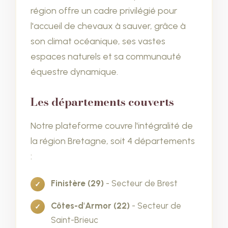
région offre un cadre privilégié pour
l'accueil de chevaux à sauver, grâce à
son climat océanique, ses vastes
espaces naturels et sa communauté
équestre dynamique.
Les départements couverts
Notre plateforme couvre l'intégralité de
la région Bretagne, soit 4 départements
:
Finistère (29)
- Secteur de Brest
Côtes-d'Armor (22)
- Secteur de
Saint-Brieuc