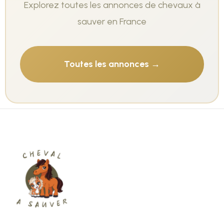
Explorez toutes les annonces de chevaux à
sauver en France
Toutes les annonces →