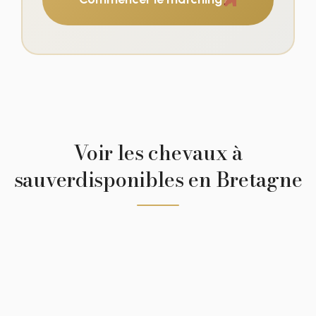
Voir les chevaux à
sauverdisponibles en Bretagne