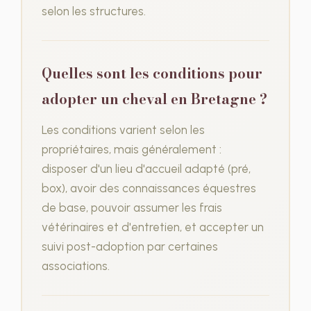
selon les structures.
Quelles sont les conditions pour
adopter un cheval en Bretagne ?
Les conditions varient selon les
propriétaires, mais généralement :
disposer d'un lieu d'accueil adapté (pré,
box), avoir des connaissances équestres
de base, pouvoir assumer les frais
vétérinaires et d'entretien, et accepter un
suivi post-adoption par certaines
associations.