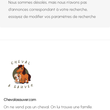
Nous sommes désolés, mais nous n'avons pas
d'annonces correspondant à votre recherche,
essayez de modifier vos paramètres de recherche
Chevalasauver.com
On ne vend pas un cheval. On lui trouve une famille.