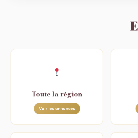
E
Toute la région
Voir les annonces