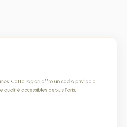
es. Cette région offre un cadre privilégié
 qualité accessibles depuis Paris.