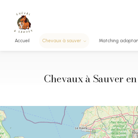
Accueil
Chevaux à sauver
Matching adopta
Chevaux à Sauver en