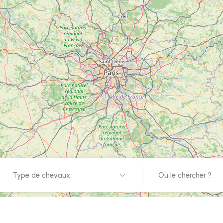
Type de chevaux
Où le chercher ?