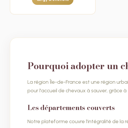
Pourquoi adopter un ch
La région Île-de-France est une région urba
pour l'accueil de chevaux à sauver, grâce à 
Les départements couverts
Notre plateforme couvre l'intégralité de la 