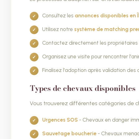
Consultez les
annonces disponibles en 
Utilisez notre
système de matching pr
Contactez directement les propriétaires
Organisez une visite pour rencontrer l'an
Finalisez l'adoption après validation des 
Types de chevaux disponibles
Vous trouverez différentes catégories de c
Urgences SOS
- Chevaux en danger im
Sauvetage boucherie
- Chevaux menac