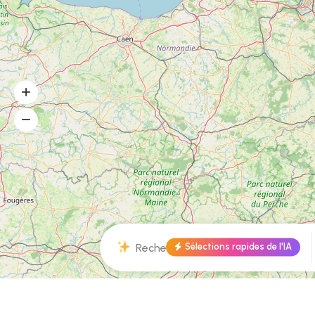
Sélections rapides de l'IA