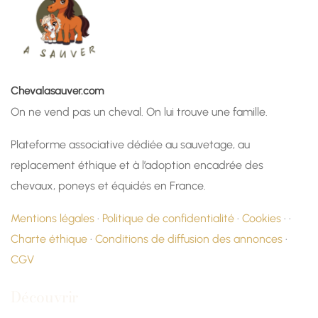
Chevalasauver.com
On ne vend pas un cheval. On lui trouve une famille.
Plateforme associative dédiée au sauvetage, au
replacement éthique et à l’adoption encadrée des
chevaux, poneys et équidés en France.
Mentions légales
·
Politique de confidentialité
·
Cookies
· ·
Charte éthique
·
Conditions de diffusion des annonces
·
CGV
Découvrir