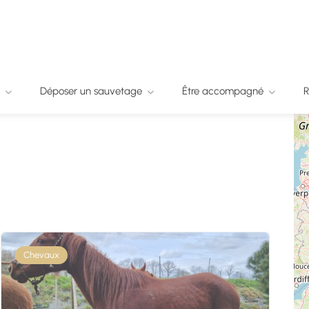
Déposer un sauvetage
Être accompagné
R
Chevaux