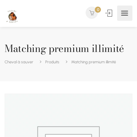
0
Matching premium illimité
Cheval à sauver
Produits
Matching premium illimité