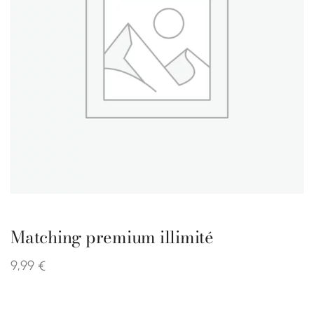
Matching premium illimité
9,99
€