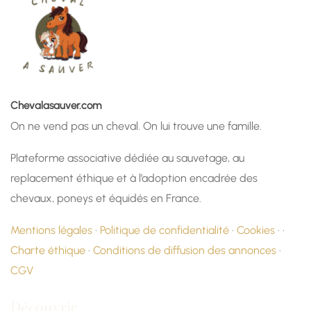
Chevalasauver.com
On ne vend pas un cheval. On lui trouve une famille.
Plateforme associative dédiée au sauvetage, au
replacement éthique et à l’adoption encadrée des
chevaux, poneys et équidés en France.
Mentions légales
·
Politique de confidentialité
·
Cookies
· ·
Charte éthique
·
Conditions de diffusion des annonces
·
CGV
Découvrir