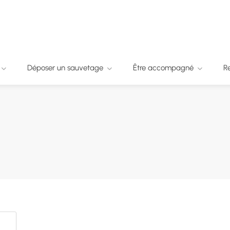
Déposer un sauvetage
Être accompagné
R