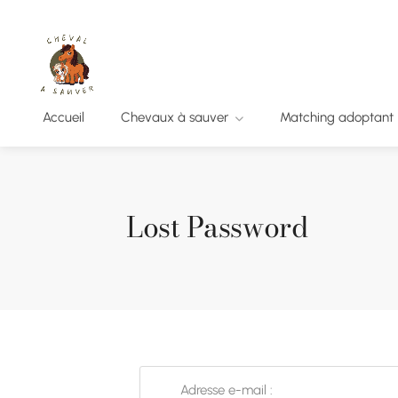
Accueil
Chevaux à sauver
Matching adoptant
Lost Password