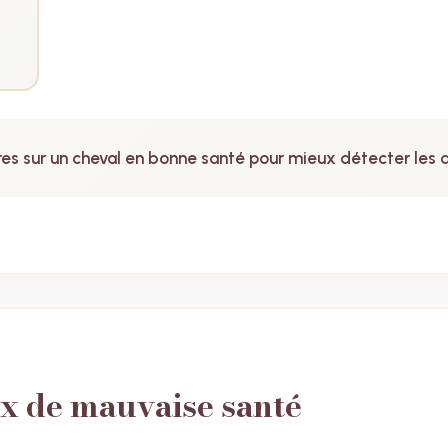
s sur un cheval en bonne santé pour mieux détecter les 
x de mauvaise santé