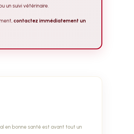
 un suivi vétérinaire.
ement,
contactez immédiatement un
val en bonne santé est avant tout un