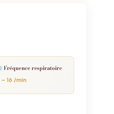
Fréquence respiratoire
 – 16 /min