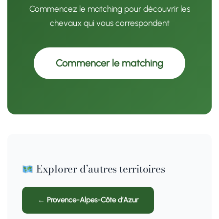
Commencez le matching pour découvrir les
chevaux qui vous correspondent
Commencer le matching
Explorer d’autres territoires
← Provence-Alpes-Côte d’Azur