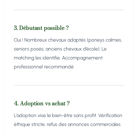
3. Débutant possible ?
Oui ! Nombreux chevaux adaptés (poneys calmes,
seniors posés, anciens chevaux d’école). Le
matching les identifie. Accompagnement
professionnel recommandé.
4. Adoption vs achat ?
L’adoption vise le bien-être sans profit. Vérification
éthique stricte, refus des annonces commerciales.