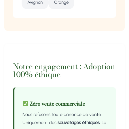
Avignon
Orange
Notre engagement : Adoption
100% éthique
Zéro vente commerciale
Nous refusons toute annonce de vente.
Uniquement des
sauvetages éthiques
. Le