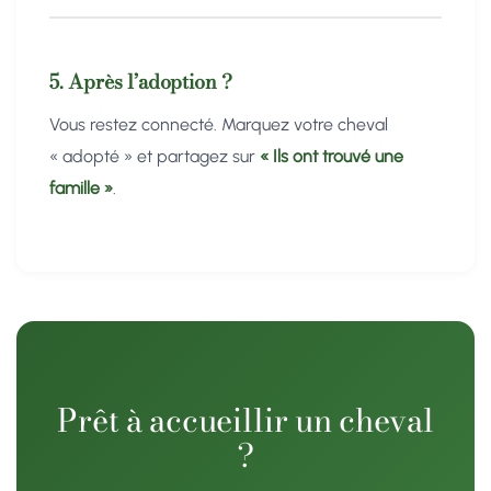
5. Après l’adoption ?
Vous restez connecté. Marquez votre cheval
« adopté » et partagez sur
« Ils ont trouvé une
famille »
.
Prêt à accueillir un cheval
?