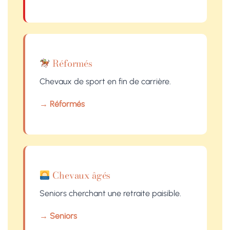
Réformés
Chevaux de sport en fin de carrière.
→ Réformés
Chevaux âgés
Seniors cherchant une retraite paisible.
→ Seniors