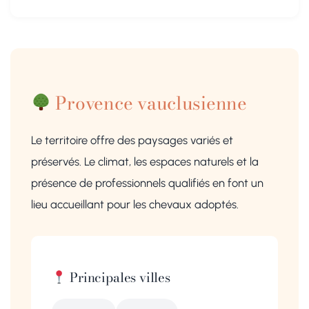
Provence vauclusienne
Le territoire offre des paysages variés et
préservés. Le climat, les espaces naturels et la
présence de professionnels qualifiés en font un
lieu accueillant pour les chevaux adoptés.
Principales villes