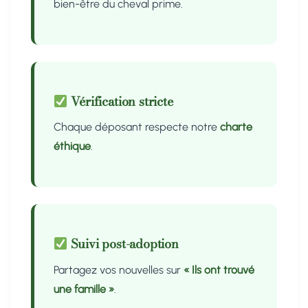
bien-être du cheval prime.
Vérification stricte
Chaque déposant respecte notre
charte
éthique
.
Suivi post-adoption
Partagez vos nouvelles sur
« Ils ont trouvé
une famille »
.