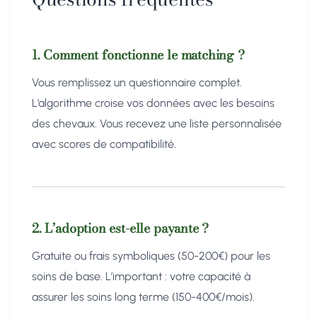
1. Comment fonctionne le matching ?
Vous remplissez un questionnaire complet.
L’algorithme croise vos données avec les besoins
des chevaux. Vous recevez une liste personnalisée
avec scores de compatibilité.
2. L’adoption est-elle payante ?
Gratuite ou frais symboliques (50-200€) pour les
soins de base. L’important : votre capacité à
assurer les soins long terme (150-400€/mois).