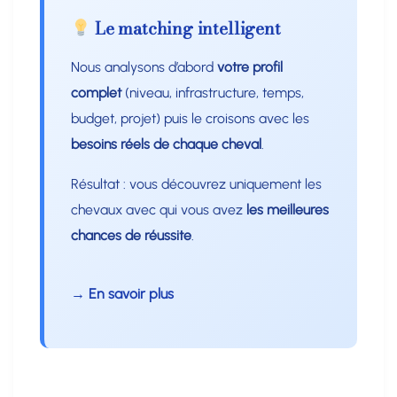
Le matching intelligent
Nous analysons d’abord
votre profil
complet
(niveau, infrastructure, temps,
budget, projet) puis le croisons avec les
besoins réels de chaque cheval
.
Résultat : vous découvrez uniquement les
chevaux avec qui vous avez
les meilleures
chances de réussite
.
→ En savoir plus