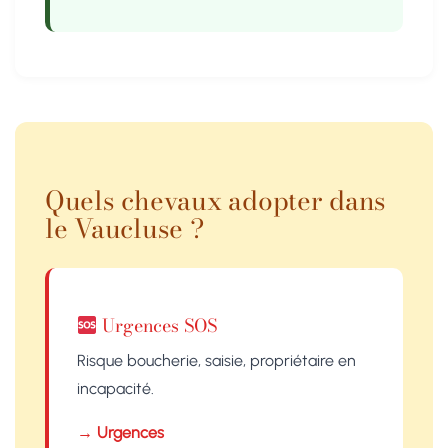
Quels chevaux adopter dans
le Vaucluse ?
Urgences SOS
Risque boucherie, saisie, propriétaire en
incapacité.
→ Urgences