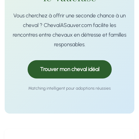
Vous cherchez à offrir une seconde chance à un
cheval ? ChevalASauver.com facilite les
rencontres entre chevaux en détresse et familles
responsables.
Trouver mon cheval idéal
Matching intelligent pour adoptions réussies