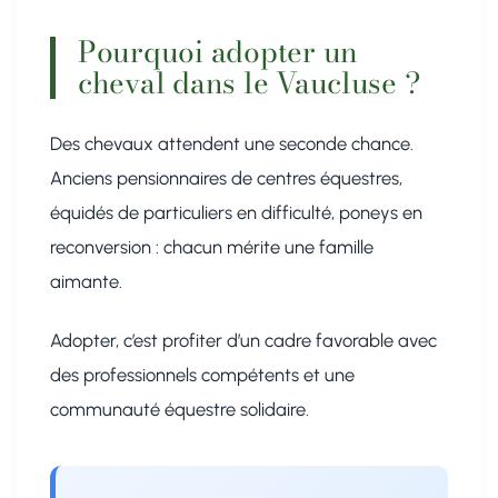
Pourquoi adopter un
cheval dans le Vaucluse ?
Des chevaux attendent une seconde chance.
Anciens pensionnaires de centres équestres,
équidés de particuliers en difficulté, poneys en
reconversion : chacun mérite une famille
aimante.
Adopter, c’est profiter d’un cadre favorable avec
des professionnels compétents et une
communauté équestre solidaire.