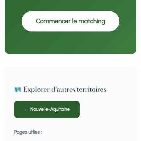
Commencer le matching
Explorer d’autres territoires
← Nouvelle-Aquitaine
Pages utiles :