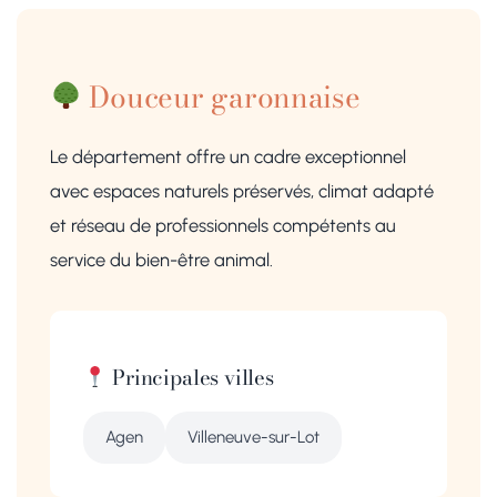
Douceur garonnaise
Le département offre un cadre exceptionnel
avec espaces naturels préservés, climat adapté
et réseau de professionnels compétents au
service du bien-être animal.
Principales villes
Agen
Villeneuve-sur-Lot