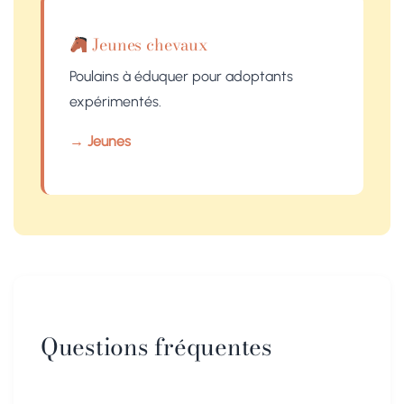
Jeunes chevaux
Poulains à éduquer pour adoptants
expérimentés.
→ Jeunes
Questions fréquentes