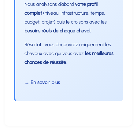
Nous analysons d’abord
votre profil
complet
(niveau, infrastructure, temps,
budget, projet) puis le croisons avec les
besoins réels de chaque cheval
.
Résultat : vous découvrez uniquement les
chevaux avec qui vous avez
les meilleures
chances de réussite
.
→ En savoir plus