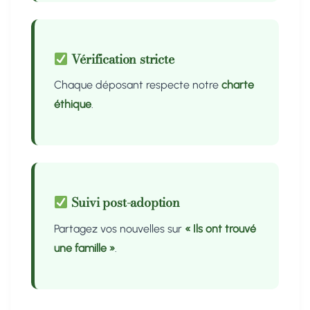
Vérification stricte
Chaque déposant respecte notre
charte
éthique
.
Suivi post-adoption
Partagez vos nouvelles sur
« Ils ont trouvé
une famille »
.