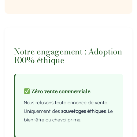
Notre engagement : Adoption
100% éthique
Zéro vente commerciale
Nous refusons toute annonce de vente.
Uniquement des
sauvetages éthiques
. Le
bien-être du cheval prime.