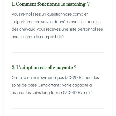
1. Comment fonctionne le matching ?
Vous remplissez un questionnaire complet.
L’algorithme croise vos données avec les besoins
des chevaux. Vous recevez une liste personnalisée
avec scores de compatibilité.
2. L’adoption est-elle payante ?
Gratuite ou frais symboliques (50-200€) pour les
soins de base. L’important : votre capacité à
assurer les soins long terme (150-400€/mois).