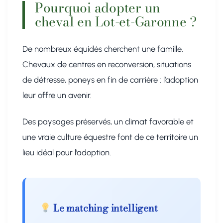
Pourquoi adopter un
cheval en Lot-et-Garonne ?
De nombreux équidés cherchent une famille.
Chevaux de centres en reconversion, situations
de détresse, poneys en fin de carrière : l’adoption
leur offre un avenir.
Des paysages préservés, un climat favorable et
une vraie culture équestre font de ce territoire un
lieu idéal pour l’adoption.
Le matching intelligent