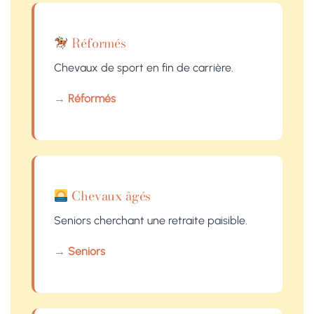
Réformés
Chevaux de sport en fin de carrière.
→ Réformés
Chevaux âgés
Seniors cherchant une retraite paisible.
→ Seniors