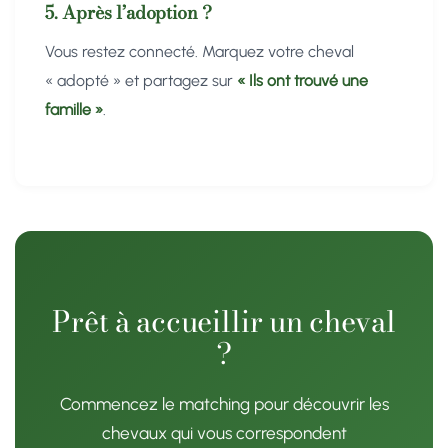
5. Après l’adoption ?
Vous restez connecté. Marquez votre cheval
« adopté » et partagez sur
« Ils ont trouvé une
famille »
.
Prêt à accueillir un cheval
?
Commencez le matching pour découvrir les
chevaux qui vous correspondent