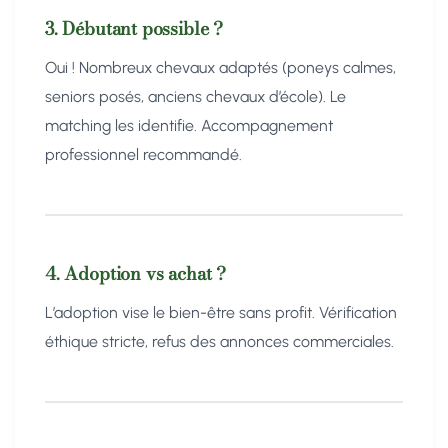
3. Débutant possible ?
Oui ! Nombreux chevaux adaptés (poneys calmes,
seniors posés, anciens chevaux d’école). Le
matching les identifie. Accompagnement
professionnel recommandé.
4. Adoption vs achat ?
L’adoption vise le bien-être sans profit. Vérification
éthique stricte, refus des annonces commerciales.