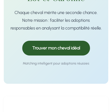
Chaque cheval mérite une seconde chance.
Notre mission : faciliter les adoptions
responsables en analysant la compatibilité réelle.
Trouver mon cheval idéal
Matching intelligent pour adoptions réussies