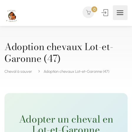
0
Adoption chevaux Lot-et-
Garonne (47)
Cheval à sauver
Adoption chevaux Lot-et-Garonne (47)
Adopter un cheval en
Lot-et-Garonne