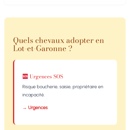
Quels chevaux adopter en
Lot-et-Garonne ?
Urgences SOS
Risque boucherie, saisie, propriétaire en
incapacité.
→ Urgences