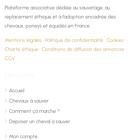
Plateforme associative dédiée au sauvetage, au
replacement éthique et à l’adoption encadrée des
chevaux, poneys et équidés en France.
Mentions légales
·
Politique de confidentialité
·
Cookies
· ·
Charte éthique
·
Conditions de diffusion des annonces
·
CGV
Découvrir
Accueil
Chevaux à sauver
Comment ça marche ?
Déposer un cheval à sauver
Mon compte