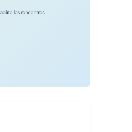
ilite les rencontres