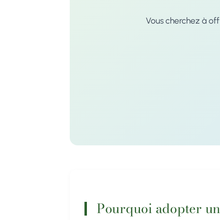
Vous cherchez à off
Pourquoi adopter un