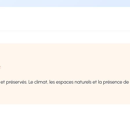
e
 et préservés. Le climat, les espaces naturels et la présence de 