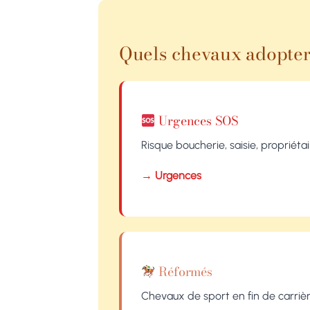
Quels chevaux adopter
Urgences SOS
Risque boucherie, saisie, propriéta
→ Urgences
Réformés
Chevaux de sport en fin de carrièr