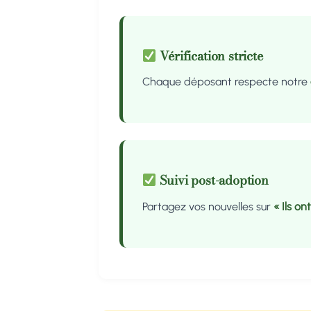
Vérification stricte
Chaque déposant respecte notre
Suivi post-adoption
Partagez vos nouvelles sur
« Ils on