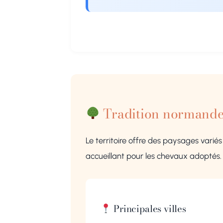
Tradition normand
Le territoire offre des paysages variés
accueillant pour les chevaux adoptés.
Principales villes