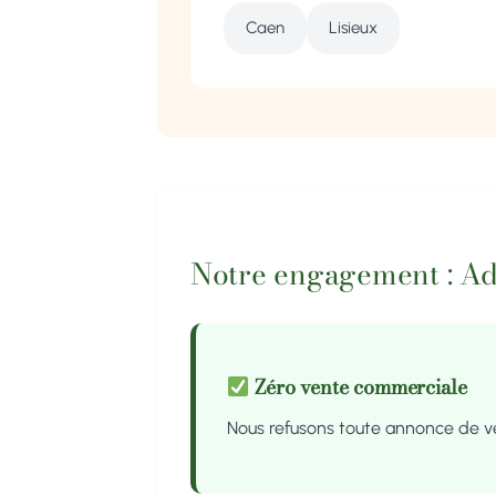
Caen
Lisieux
Notre engagement : A
Zéro vente commerciale
Nous refusons toute annonce de 