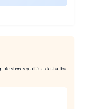
professionnels qualifiés en font un lieu