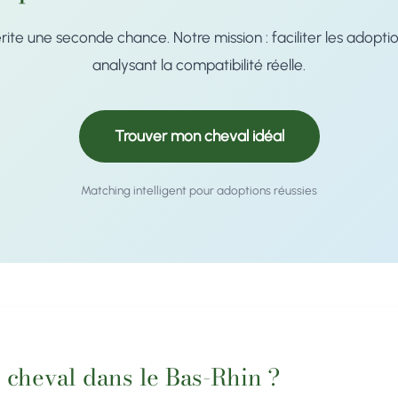
te une seconde chance. Notre mission : faciliter les adopti
analysant la compatibilité réelle.
Trouver mon cheval idéal
Matching intelligent pour adoptions réussies
 cheval dans le Bas-Rhin ?