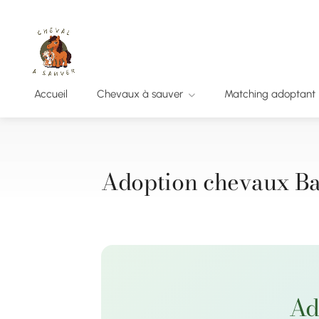
Accueil
Chevaux à sauver
Matching adoptant
Adoption chevaux Ba
Ad