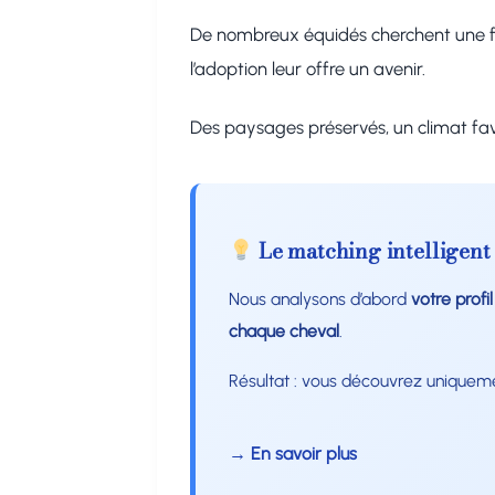
De nombreux équidés cherchent une fam
l’adoption leur offre un avenir.
Des paysages préservés, un climat favor
Le matching intelligent
Nous analysons d’abord
votre profi
chaque cheval
.
Résultat : vous découvrez uniquem
→ En savoir plus