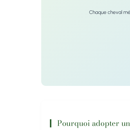
Chaque cheval méri
Pourquoi adopter un