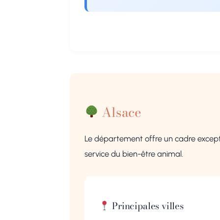
Alsace
Le département offre un cadre except
service du bien-être animal.
Principales villes