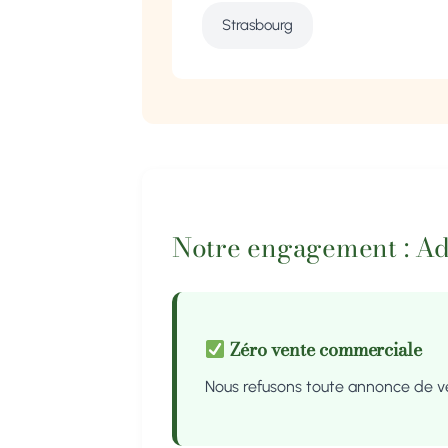
Strasbourg
Notre engagement : A
Zéro vente commerciale
Nous refusons toute annonce de 