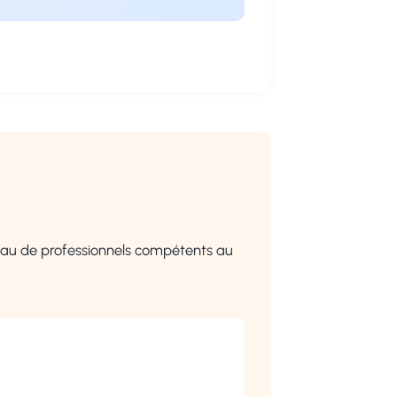
eau de professionnels compétents au