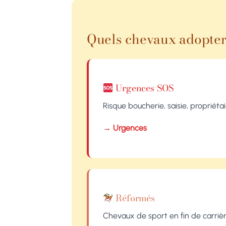
Quels chevaux adopter
Urgences SOS
Risque boucherie, saisie, propriéta
→ Urgences
Réformés
Chevaux de sport en fin de carrièr