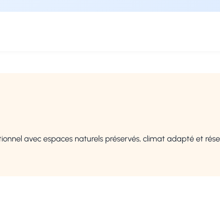
ionnel avec espaces naturels préservés, climat adapté et rés