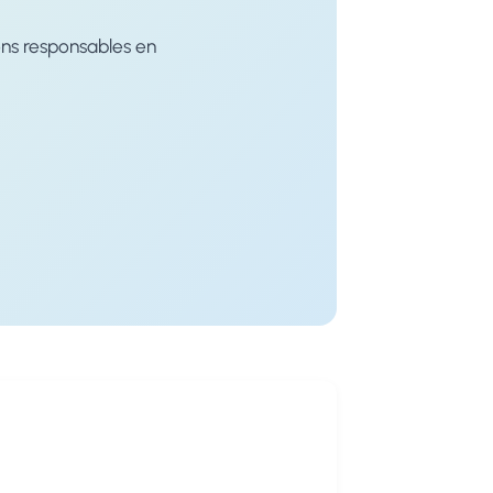
ons responsables en