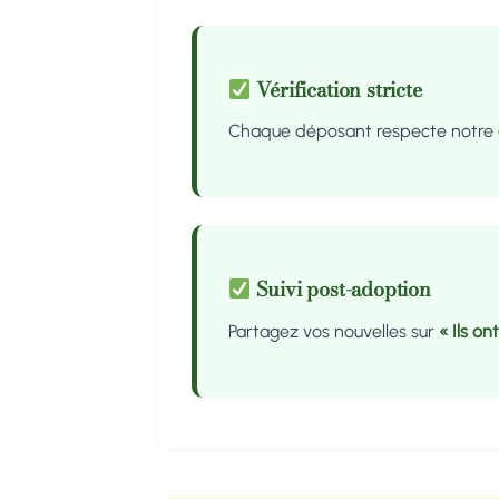
Vérification stricte
Chaque déposant respecte notre
Suivi post-adoption
Partagez vos nouvelles sur
« Ils on