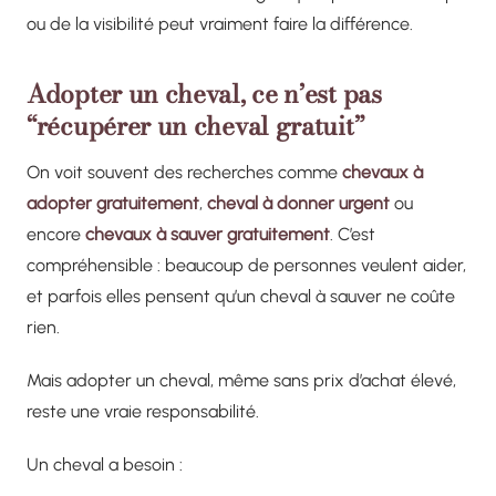
ou de la visibilité peut vraiment faire la différence.
Adopter un cheval, ce n’est pas
“récupérer un cheval gratuit”
On voit souvent des recherches comme
chevaux à
adopter gratuitement
,
cheval à donner urgent
ou
encore
chevaux à sauver gratuitement
. C’est
compréhensible : beaucoup de personnes veulent aider,
et parfois elles pensent qu’un cheval à sauver ne coûte
rien.
Mais adopter un cheval, même sans prix d’achat élevé,
reste une vraie responsabilité.
Un cheval a besoin :