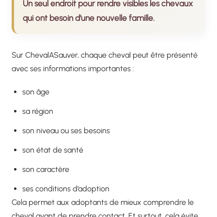
Un seul endroit pour rendre visibles les chevaux
qui ont besoin d’une nouvelle famille.
Sur ChevalASauver, chaque cheval peut être présenté
avec ses informations importantes :
son âge
sa région
son niveau ou ses besoins
son état de santé
son caractère
ses conditions d’adoption
Cela permet aux adoptants de mieux comprendre le
cheval avant de prendre contact. Et surtout, cela évite