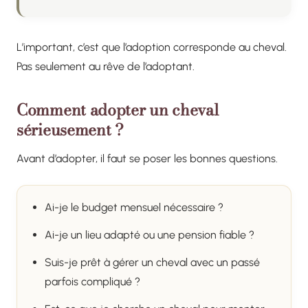
L’important, c’est que l’adoption corresponde au cheval.
Pas seulement au rêve de l’adoptant.
Comment adopter un cheval
sérieusement ?
Avant d’adopter, il faut se poser les bonnes questions.
Ai-je le budget mensuel nécessaire ?
Ai-je un lieu adapté ou une pension fiable ?
Suis-je prêt à gérer un cheval avec un passé
parfois compliqué ?