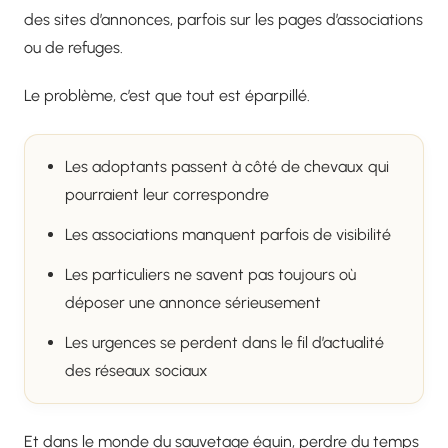
des sites d’annonces, parfois sur les pages d’associations
ou de refuges.
Le problème, c’est que tout est éparpillé.
Les adoptants passent à côté de chevaux qui
pourraient leur correspondre
Les associations manquent parfois de visibilité
Les particuliers ne savent pas toujours où
déposer une annonce sérieusement
Les urgences se perdent dans le fil d’actualité
des réseaux sociaux
Et dans le monde du sauvetage équin, perdre du temps