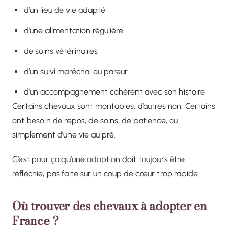
d’un lieu de vie adapté
d’une alimentation régulière
de soins vétérinaires
d’un suivi maréchal ou pareur
d’un accompagnement cohérent avec son histoire
Certains chevaux sont montables, d’autres non. Certains
ont besoin de repos, de soins, de patience, ou
simplement d’une vie au pré.
C’est pour ça qu’une adoption doit toujours être
réfléchie, pas faite sur un coup de cœur trop rapide.
Où trouver des chevaux à adopter en
France ?