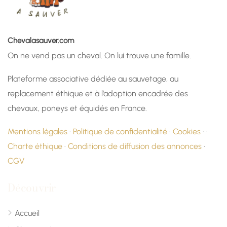
Chevalasauver.com
On ne vend pas un cheval. On lui trouve une famille.
Plateforme associative dédiée au sauvetage, au
replacement éthique et à l’adoption encadrée des
chevaux, poneys et équidés en France.
Mentions légales
·
Politique de confidentialité
·
Cookies
· ·
Charte éthique
·
Conditions de diffusion des annonces
·
CGV
Découvrir
Accueil