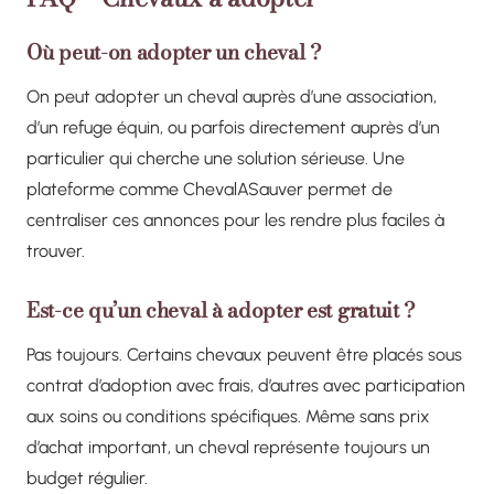
Où peut-on adopter un cheval ?
On peut adopter un cheval auprès d’une association,
d’un refuge équin, ou parfois directement auprès d’un
particulier qui cherche une solution sérieuse. Une
plateforme comme ChevalASauver permet de
centraliser ces annonces pour les rendre plus faciles à
trouver.
Est-ce qu’un cheval à adopter est gratuit ?
Pas toujours. Certains chevaux peuvent être placés sous
contrat d’adoption avec frais, d’autres avec participation
aux soins ou conditions spécifiques. Même sans prix
d’achat important, un cheval représente toujours un
budget régulier.