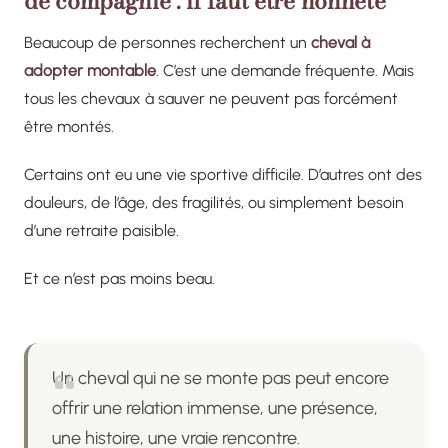
de compagnie : il faut être honnête
Beaucoup de personnes recherchent un
cheval à
adopter montable
. C’est une demande fréquente. Mais
tous les chevaux à sauver ne peuvent pas forcément
être montés.
Certains ont eu une vie sportive difficile. D’autres ont des
douleurs, de l’âge, des fragilités, ou simplement besoin
d’une retraite paisible.
Et ce n’est pas moins beau.
Un cheval qui ne se monte pas peut encore
offrir une relation immense, une présence,
une histoire, une vraie rencontre.