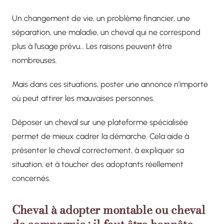
Un changement de vie, un problème financier, une
séparation, une maladie, un cheval qui ne correspond
plus à l’usage prévu… Les raisons peuvent être
nombreuses.
Mais dans ces situations, poster une annonce n’importe
où peut attirer les mauvaises personnes.
Déposer un cheval sur une plateforme spécialisée
permet de mieux cadrer la démarche. Cela aide à
présenter le cheval correctement, à expliquer sa
situation, et à toucher des adoptants réellement
concernés.
Cheval à adopter montable ou cheval