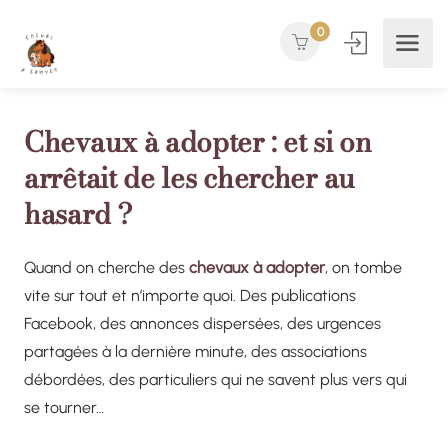
0
Chevaux à adopter : et si on
arrêtait de les chercher au
hasard ?
Quand on cherche des
chevaux à adopter
, on tombe
vite sur tout et n’importe quoi. Des publications
Facebook, des annonces dispersées, des urgences
partagées à la dernière minute, des associations
débordées, des particuliers qui ne savent plus vers qui
se tourner…