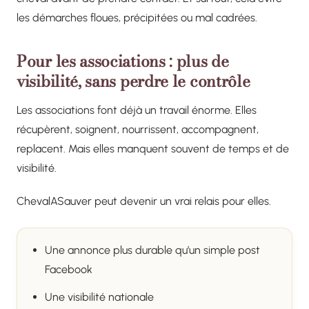
les démarches floues, précipitées ou mal cadrées.
Pour les associations : plus de
visibilité, sans perdre le contrôle
Les associations font déjà un travail énorme. Elles
récupèrent, soignent, nourrissent, accompagnent,
replacent. Mais elles manquent souvent de temps et de
visibilité.
ChevalASauver peut devenir un vrai relais pour elles.
Une annonce plus durable qu’un simple post
Facebook
Une visibilité nationale