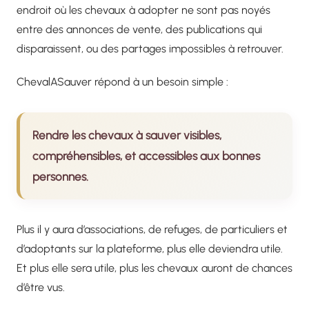
endroit où les chevaux à adopter ne sont pas noyés
entre des annonces de vente, des publications qui
disparaissent, ou des partages impossibles à retrouver.
ChevalASauver répond à un besoin simple :
Rendre les chevaux à sauver visibles,
compréhensibles, et accessibles aux bonnes
personnes.
Plus il y aura d’associations, de refuges, de particuliers et
d’adoptants sur la plateforme, plus elle deviendra utile.
Et plus elle sera utile, plus les chevaux auront de chances
d’être vus.