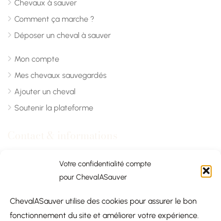
Chevaux à sauver
Comment ça marche ?
Déposer un cheval à sauver
Mon compte
Mes chevaux sauvegardés
Ajouter un cheval
Soutenir la plateforme
Contact & informations
Chevalasauver.com
Votre confidentialité compte
pour ChevalASauver
Normandie, France
ChevalASauver utilise des cookies pour assurer le bon
contact@chevalasauver.com
fonctionnement du site et améliorer votre expérience.