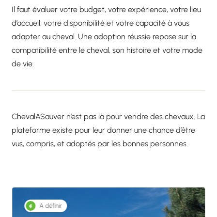
Il faut évaluer votre budget, votre expérience, votre lieu
d’accueil, votre disponibilité et votre capacité à vous
adapter au cheval. Une adoption réussie repose sur la
compatibilité entre le cheval, son histoire et votre mode
de vie.
ChevalASauver n’est pas là pour vendre des chevaux. La
plateforme existe pour leur donner une chance d’être
vus, compris, et adoptés par les bonnes personnes.
A définir