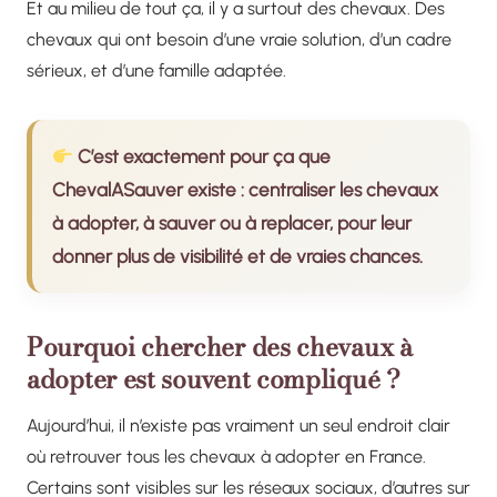
Et au milieu de tout ça, il y a surtout des chevaux. Des
chevaux qui ont besoin d’une vraie solution, d’un cadre
sérieux, et d’une famille adaptée.
C’est exactement pour ça que
ChevalASauver existe : centraliser les chevaux
à adopter, à sauver ou à replacer, pour leur
donner plus de visibilité et de vraies chances.
Pourquoi chercher des chevaux à
adopter est souvent compliqué ?
Aujourd’hui, il n’existe pas vraiment un seul endroit clair
où retrouver tous les chevaux à adopter en France.
Certains sont visibles sur les réseaux sociaux, d’autres sur