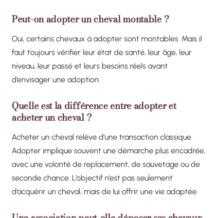
Peut-on adopter un cheval montable ?
Oui, certains chevaux à adopter sont montables. Mais il
faut toujours vérifier leur état de santé, leur âge, leur
niveau, leur passé et leurs besoins réels avant
d’envisager une adoption.
Quelle est la différence entre adopter et
acheter un cheval ?
Acheter un cheval relève d’une transaction classique.
Adopter implique souvent une démarche plus encadrée,
avec une volonté de replacement, de sauvetage ou de
seconde chance. L’objectif n’est pas seulement
d’acquérir un cheval, mais de lui offrir une vie adaptée.
Une association peut-elle déposer ses chevaux