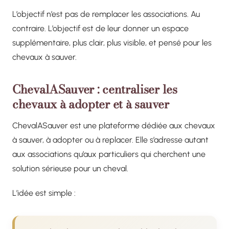
L’objectif n’est pas de remplacer les associations. Au
contraire. L’objectif est de leur donner un espace
supplémentaire, plus clair, plus visible, et pensé pour les
chevaux à sauver.
ChevalASauver : centraliser les
chevaux à adopter et à sauver
ChevalASauver est une plateforme dédiée aux chevaux
à sauver, à adopter ou à replacer. Elle s’adresse autant
aux associations qu’aux particuliers qui cherchent une
solution sérieuse pour un cheval.
L’idée est simple :