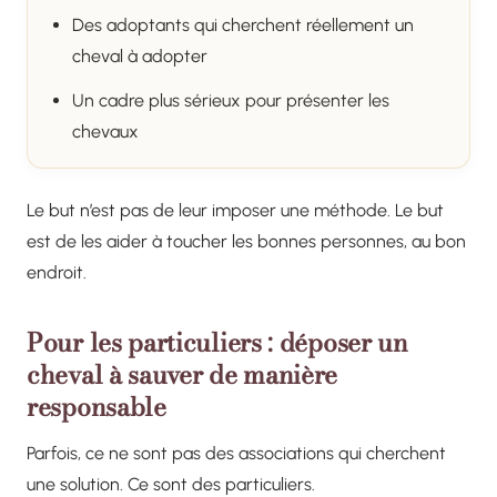
Des adoptants qui cherchent réellement un
cheval à adopter
Un cadre plus sérieux pour présenter les
chevaux
Le but n’est pas de leur imposer une méthode. Le but
est de les aider à toucher les bonnes personnes, au bon
endroit.
Pour les particuliers : déposer un
cheval à sauver de manière
responsable
Parfois, ce ne sont pas des associations qui cherchent
une solution. Ce sont des particuliers.