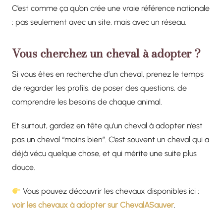
C’est comme ça qu’on crée une vraie référence nationale
: pas seulement avec un site, mais avec un réseau.
Vous cherchez un cheval à adopter ?
Si vous êtes en recherche d’un cheval, prenez le temps
de regarder les profils, de poser des questions, de
comprendre les besoins de chaque animal.
Et surtout, gardez en tête qu’un cheval à adopter n’est
pas un cheval “moins bien”. C’est souvent un cheval qui a
déjà vécu quelque chose, et qui mérite une suite plus
douce.
Vous pouvez découvrir les chevaux disponibles ici :
voir les chevaux à adopter sur ChevalASauver
.