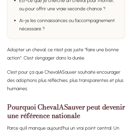
Est-ce que je cherche un cheval pour monter,
ou pour offrir une vraie seconde chance ?
Ai-je les connaissances ou l’accompagnement
nécessaire ?
Adopter un cheval, ce n’est pas juste “faire une bonne
action”. C’est s’engager dans la durée.
C’est pour ça que ChevalASauver souhaite encourager
des adoptions plus réfléchies, plus transparentes et plus
humaines.
Pourquoi ChevalASauver peut devenir
une référence nationale
Parce qu’il manque aujourd’hui un vrai point central. Un