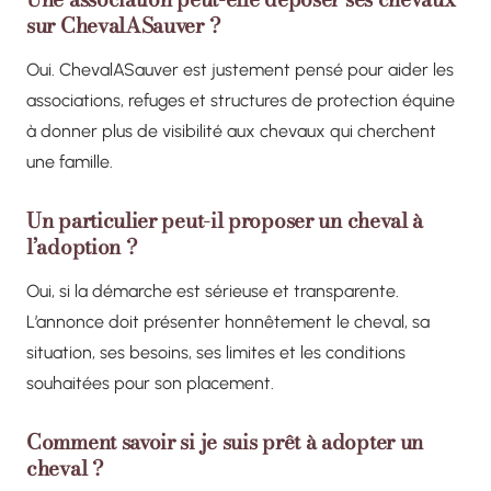
sur ChevalASauver ?
Oui. ChevalASauver est justement pensé pour aider les
associations, refuges et structures de protection équine
à donner plus de visibilité aux chevaux qui cherchent
une famille.
Un particulier peut-il proposer un cheval à
l’adoption ?
Oui, si la démarche est sérieuse et transparente.
L’annonce doit présenter honnêtement le cheval, sa
situation, ses besoins, ses limites et les conditions
souhaitées pour son placement.
Comment savoir si je suis prêt à adopter un
cheval ?