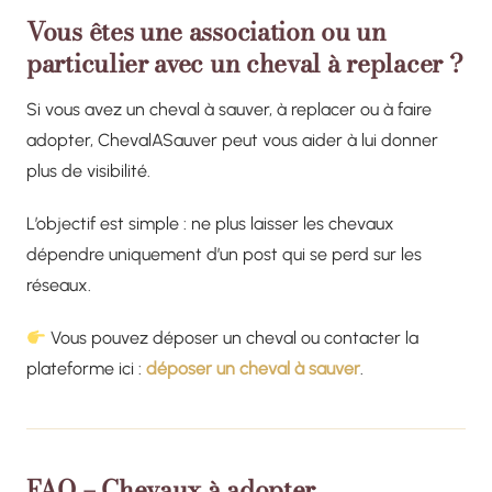
Vous êtes une association ou un
particulier avec un cheval à replacer ?
Si vous avez un cheval à sauver, à replacer ou à faire
adopter, ChevalASauver peut vous aider à lui donner
plus de visibilité.
L’objectif est simple : ne plus laisser les chevaux
dépendre uniquement d’un post qui se perd sur les
réseaux.
Vous pouvez déposer un cheval ou contacter la
plateforme ici :
déposer un cheval à sauver
.
FAQ – Chevaux à adopter