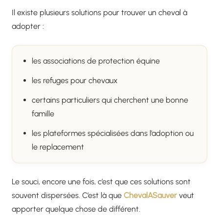
Il existe plusieurs solutions pour trouver un cheval à
adopter :
les associations de protection équine
les refuges pour chevaux
certains particuliers qui cherchent une bonne
famille
les plateformes spécialisées dans l’adoption ou
le replacement
Le souci, encore une fois, c’est que ces solutions sont
souvent dispersées. C’est là que
ChevalASauver
veut
apporter quelque chose de différent.