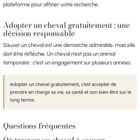
plateforme pour affiner votre recherche.
Adopter un cheval gratuitement : une
décision responsable
Sauver un cheval est une démarche admirable, mais elle
doit être réfléchie. Un cheval n’est pas un animal
temporaire : c’est un engagement sur plusieurs années.
Adopter un cheval gratuitement, c’est accepter de
prendre en charge sa vie, sa santé et son bien-être sur le
long terme.
Questions fréquentes