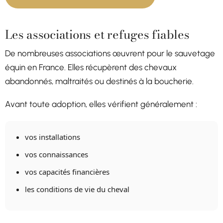
Les associations et refuges fiables
De nombreuses associations œuvrent pour le sauvetage
équin en France. Elles récupèrent des chevaux
abandonnés, maltraités ou destinés à la boucherie.
Avant toute adoption, elles vérifient généralement :
vos installations
vos connaissances
vos capacités financières
les conditions de vie du cheval