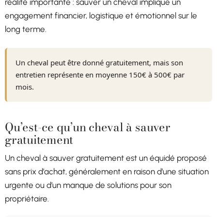
réalité importante : sauver un cheval implique un
engagement financier, logistique et émotionnel sur le
long terme.
Un cheval peut être donné gratuitement, mais son
entretien représente en moyenne 150€ à 500€ par
mois.
Qu’est-ce qu’un cheval à sauver
gratuitement
Un cheval à sauver gratuitement est un équidé proposé
sans prix d’achat, généralement en raison d’une situation
urgente ou d’un manque de solutions pour son
propriétaire.