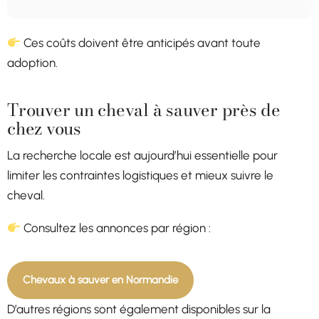
Ces coûts doivent être anticipés avant toute
adoption.
Trouver un cheval à sauver près de
chez vous
La recherche locale est aujourd’hui essentielle pour
limiter les contraintes logistiques et mieux suivre le
cheval.
Consultez les annonces par région :
Chevaux à sauver en Normandie
D’autres régions sont également disponibles sur la