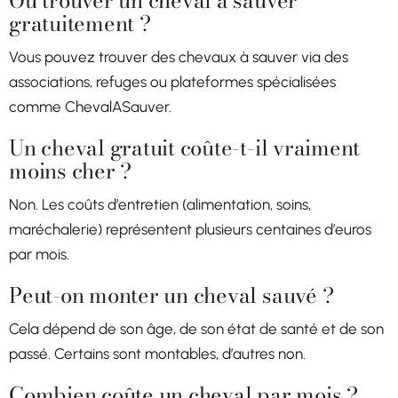
Où trouver un cheval à sauver
gratuitement ?
Vous pouvez trouver des chevaux à sauver via des
associations, refuges ou plateformes spécialisées
comme ChevalASauver.
Un cheval gratuit coûte-t-il vraiment
moins cher ?
Non. Les coûts d’entretien (alimentation, soins,
maréchalerie) représentent plusieurs centaines d’euros
par mois.
Peut-on monter un cheval sauvé ?
Cela dépend de son âge, de son état de santé et de son
passé. Certains sont montables, d’autres non.
Combien coûte un cheval par mois ?