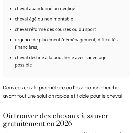
cheval abandonné ou négligé
cheval âgé ou non montable
cheval réformé des courses ou du sport
urgence de placement (déménagement, difficultés
financières)
cheval destiné à la boucherie avec sauvetage
possible
Dans ces cas, le propriétaire ou l’association cherche
avant tout une solution rapide et fiable pour le cheval.
Où trouver des chevaux à sauver
gratuitement en 2026