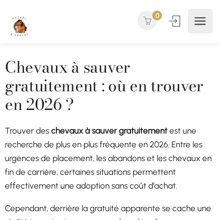
0
Chevaux à sauver
gratuitement : où en trouver
en 2026 ?
Trouver des
chevaux à sauver gratuitement
est une
recherche de plus en plus fréquente en 2026. Entre les
urgences de placement, les abandons et les chevaux en
fin de carrière, certaines situations permettent
effectivement une adoption sans coût d’achat.
Cependant, derrière la gratuité apparente se cache une