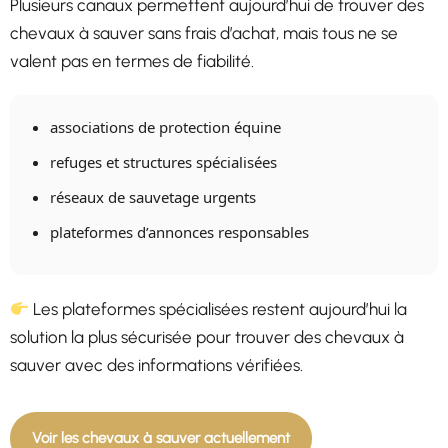
Plusieurs canaux permettent aujourd’hui de trouver des
chevaux à sauver sans frais d’achat, mais tous ne se
valent pas en termes de fiabilité.
associations de protection équine
refuges et structures spécialisées
réseaux de sauvetage urgents
plateformes d’annonces responsables
Les plateformes spécialisées restent aujourd’hui la
solution la plus sécurisée pour trouver des chevaux à
sauver avec des informations vérifiées.
Voir les chevaux à sauver actuellement