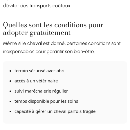
d’éviter des transports coûteux.
Quelles sont les conditions pour
adopter gratuitement
Même si le cheval est donné, certaines conditions sont
indispensables pour garantir son bien-être.
terrain sécurisé avec abri
accès à un vétérinaire
suivi maréchalerie régulier
temps disponible pour les soins
capacité à gérer un cheval parfois fragile