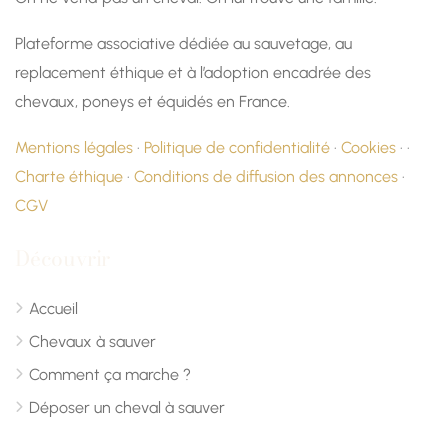
Plateforme associative dédiée au sauvetage, au
replacement éthique et à l’adoption encadrée des
chevaux, poneys et équidés en France.
Mentions légales
·
Politique de confidentialité
·
Cookies
· ·
Charte éthique
·
Conditions de diffusion des annonces
·
CGV
Découvrir
Accueil
Chevaux à sauver
Comment ça marche ?
Déposer un cheval à sauver