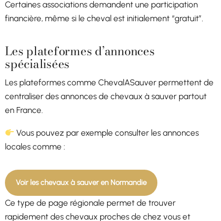
Certaines associations demandent une participation
financière, même si le cheval est initialement “gratuit”.
Les plateformes d’annonces
spécialisées
Les plateformes comme ChevalASauver permettent de
centraliser des annonces de chevaux à sauver partout
en France.
Vous pouvez par exemple consulter les annonces
locales comme :
Voir les chevaux à sauver en Normandie
Ce type de page régionale permet de trouver
rapidement des chevaux proches de chez vous et