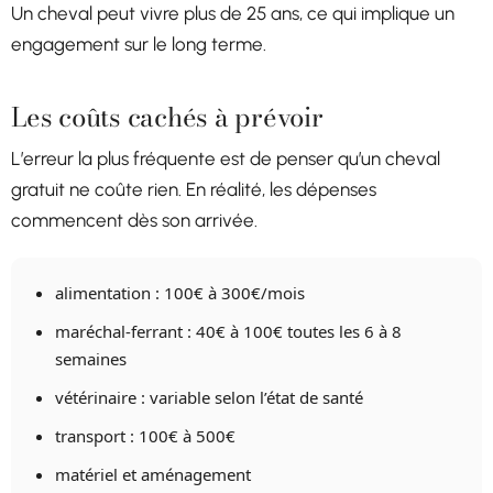
Un cheval peut vivre plus de 25 ans, ce qui implique un
engagement sur le long terme.
Les coûts cachés à prévoir
L’erreur la plus fréquente est de penser qu’un cheval
gratuit ne coûte rien. En réalité, les dépenses
commencent dès son arrivée.
alimentation : 100€ à 300€/mois
maréchal-ferrant : 40€ à 100€ toutes les 6 à 8
semaines
vétérinaire : variable selon l’état de santé
transport : 100€ à 500€
matériel et aménagement