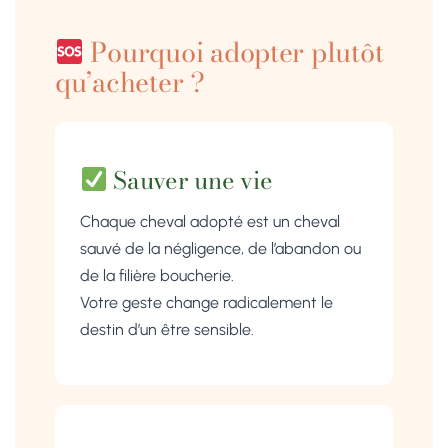
Pourquoi adopter plutôt
qu’acheter ?
Sauver une vie
Chaque cheval adopté est un cheval
sauvé de la négligence, de l’abandon ou
de la filière boucherie.
Votre geste change radicalement le
destin d’un être sensible.