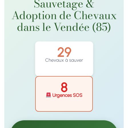
Sauvetage &
Adoption de Chevaux
dans le Vendée (85)
29
Chevaux à sauver
8
Urgences SOS