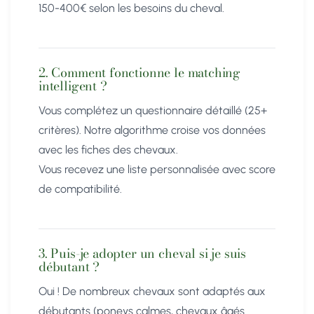
150-400€ selon les besoins du cheval.
2. Comment fonctionne le matching
intelligent ?
Vous complétez un questionnaire détaillé (25+
critères). Notre algorithme croise vos données
avec les fiches des chevaux.
Vous recevez une liste personnalisée avec score
de compatibilité.
3. Puis-je adopter un cheval si je suis
débutant ?
Oui ! De nombreux chevaux sont adaptés aux
débutants (poneys calmes, chevaux âgés