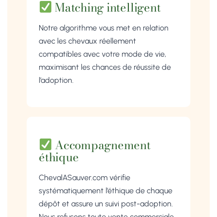
Matching intelligent
Notre algorithme vous met en relation
avec les chevaux réellement
compatibles avec votre mode de vie,
maximisant les chances de réussite de
l’adoption.
Accompagnement
éthique
ChevalASauver.com vérifie
systématiquement l’éthique de chaque
dépôt et assure un suivi post-adoption.
Nous refusons toute vente commerciale.