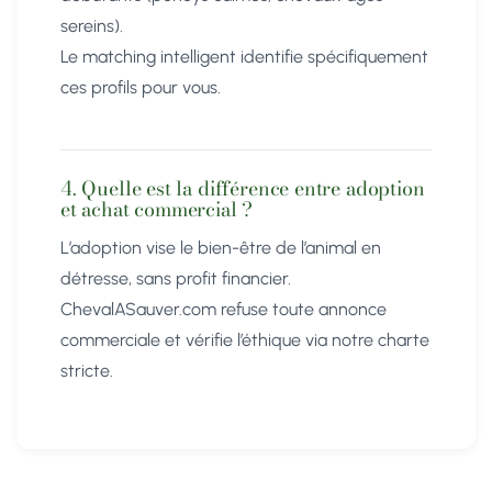
sereins).
Le matching intelligent identifie spécifiquement
ces profils pour vous.
4. Quelle est la différence entre adoption
et achat commercial ?
L’adoption vise le bien-être de l’animal en
détresse, sans profit financier.
ChevalASauver.com refuse toute annonce
commerciale et vérifie l’éthique via notre charte
stricte.