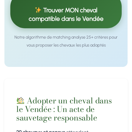
Trouver MON cheval
compatible dans le Vendée
Notre algorithme de matching analyse 25+ critères pour
vous proposer les chevaux les plus adaptés
Adopter un cheval dans
le Vendée : Un acte de
sauvetage responsable