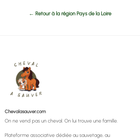
← Retour à la région Pays de la Loire
Chevalasauver.com
On ne vend pas un cheval. On lui trouve une famille.
Plateforme associative dédiée au sauvetage, au