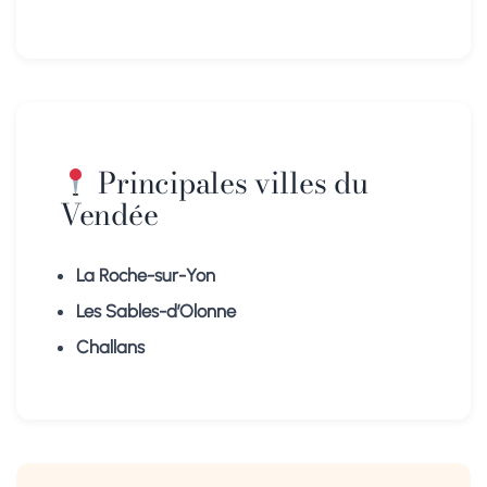
Principales villes du
Vendée
La Roche-sur-Yon
Les Sables-d’Olonne
Challans