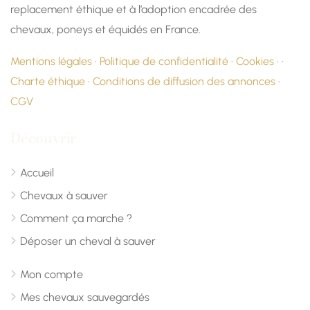
replacement éthique et à l’adoption encadrée des
chevaux, poneys et équidés en France.
Mentions légales
·
Politique de confidentialité
·
Cookies
· ·
Charte éthique
·
Conditions de diffusion des annonces
·
CGV
Découvrir
Accueil
Chevaux à sauver
Comment ça marche ?
Déposer un cheval à sauver
Mon compte
Mes chevaux sauvegardés