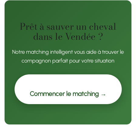
Prêt à sauver un cheval
dans le Vendée ?
Notre matching intelligent vous aide à trouver le
compagnon parfait pour votre situation
Commencer le matching →