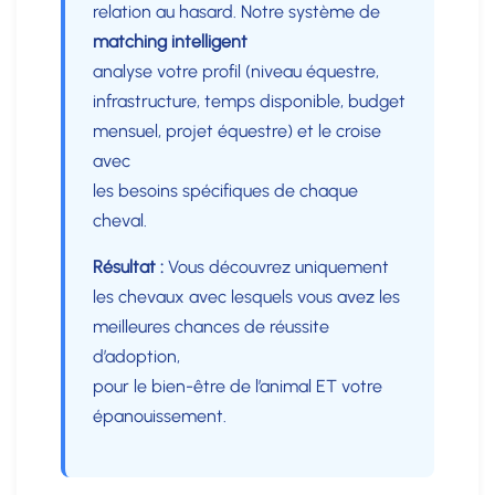
relation au hasard. Notre système de
matching intelligent
analyse votre profil (niveau équestre,
infrastructure, temps disponible, budget
mensuel, projet équestre) et le croise
avec
les besoins spécifiques de chaque
cheval.
Résultat :
Vous découvrez uniquement
les chevaux avec lesquels vous avez les
meilleures chances de réussite
d’adoption,
pour le bien-être de l’animal ET votre
épanouissement.