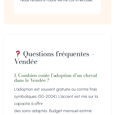
Questions fréquentes –
Vendée
1. Combien coûte l’adoption d’un cheval
dans le Vendée ?
L’adoption est souvent gratuite ou contre frais
symboliques (50-200€). L’accent est mis sur la
capacité à offrir
des soins adaptés. Budget mensuel estimé :