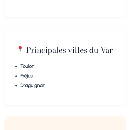
Principales villes du Var
Toulon
Fréjus
Draguignan