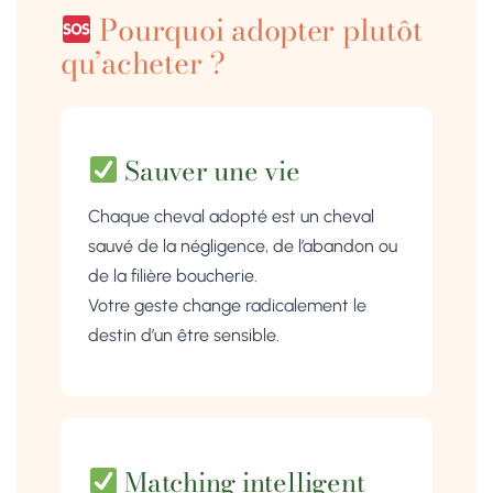
Pourquoi adopter plutôt
qu’acheter ?
Sauver une vie
Chaque cheval adopté est un cheval
sauvé de la négligence, de l’abandon ou
de la filière boucherie.
Votre geste change radicalement le
destin d’un être sensible.
Matching intelligent