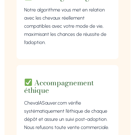
Notre algorithme vous met en relation
avec les chevaux réellement
compatibles avec votre mode de vie,
maximisant les chances de réussite de
l’adoption.
Accompagnement
éthique
ChevalASauver.com vérifie
systématiquement l’éthique de chaque
dépôt et assure un suivi post-adoption.
Nous refusons toute vente commerciale.