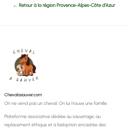
← Retour à la région Provence-Alpes-Côte d’Azur
Chevalasauver.com
On ne vend pas un cheval. On lui trouve une famille.
Plateforme associative dédiée au sauvetage, au
replacement éthique et à l’adoption encadrée des