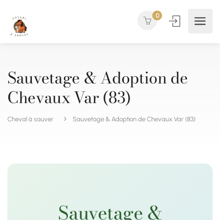
0
Sauvetage & Adoption de
Chevaux Var (83)
Cheval à sauver
Sauvetage & Adoption de Chevaux Var (83)
Sauvetage &