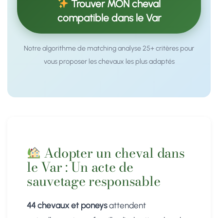
Trouver MON cheval
compatible dans le Var
Notre algorithme de matching analyse 25+ critères pour
vous proposer les chevaux les plus adaptés
Adopter un cheval dans
le Var : Un acte de
sauvetage responsable
44 chevaux et poneys
attendent