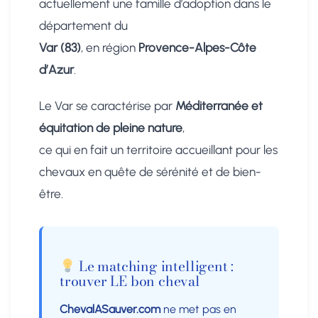
actuellement une famille d’adoption dans le
département du
Var (83)
, en région
Provence-Alpes-Côte
d’Azur
.
Le Var se caractérise par
Méditerranée et
équitation de pleine nature
,
ce qui en fait un territoire accueillant pour les
chevaux en quête de sérénité et de bien-
être.
Le matching intelligent :
trouver LE bon cheval
ChevalASauver.com
ne met pas en