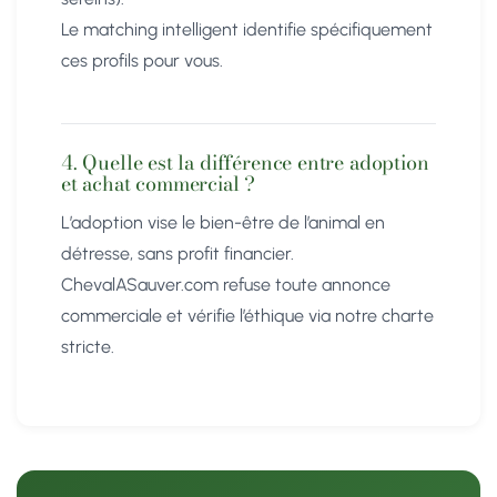
Le matching intelligent identifie spécifiquement
ces profils pour vous.
4. Quelle est la différence entre adoption
et achat commercial ?
L’adoption vise le bien-être de l’animal en
détresse, sans profit financier.
ChevalASauver.com refuse toute annonce
commerciale et vérifie l’éthique via notre charte
stricte.