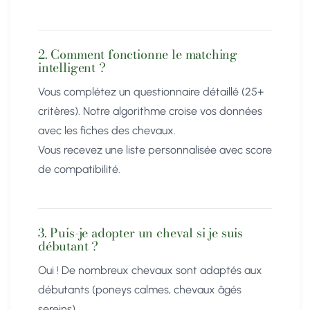
2. Comment fonctionne le matching
intelligent ?
Vous complétez un questionnaire détaillé (25+
critères). Notre algorithme croise vos données
avec les fiches des chevaux.
Vous recevez une liste personnalisée avec score
de compatibilité.
3. Puis-je adopter un cheval si je suis
débutant ?
Oui ! De nombreux chevaux sont adaptés aux
débutants (poneys calmes, chevaux âgés
sereins).