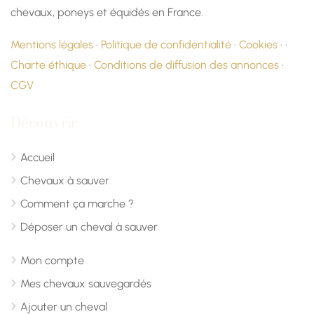
chevaux, poneys et équidés en France.
Mentions légales
·
Politique de confidentialité
·
Cookies
· ·
Charte éthique
·
Conditions de diffusion des annonces
·
CGV
Découvrir
Accueil
Chevaux à sauver
Comment ça marche ?
Déposer un cheval à sauver
Mon compte
Mes chevaux sauvegardés
Ajouter un cheval