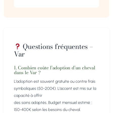
Questions fréquentes –
Var
1. Combien coûte l’adoption d’un cheval
dans le Var ?
L’adoption est souvent gratuite ou contre frais
symboliques (50-200€). L’accent est mis sur la
capacité à offrir
des soins adaptés. Budget mensuel estimé :
150-400€ selon les besoins du cheval.