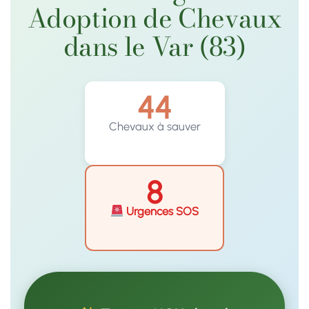
Adoption de Chevaux
dans le Var (83)
44
Chevaux à sauver
8
Urgences SOS