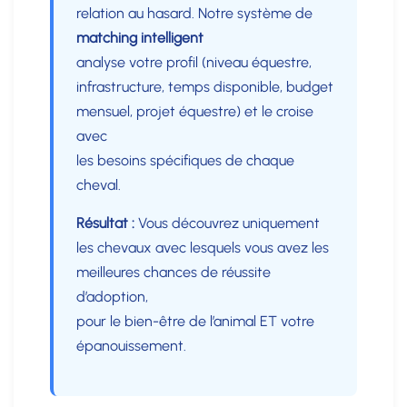
relation au hasard. Notre système de
matching intelligent
analyse votre profil (niveau équestre,
infrastructure, temps disponible, budget
mensuel, projet équestre) et le croise
avec
les besoins spécifiques de chaque
cheval.
Résultat :
Vous découvrez uniquement
les chevaux avec lesquels vous avez les
meilleures chances de réussite
d’adoption,
pour le bien-être de l’animal ET votre
épanouissement.