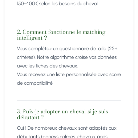
150-400€ selon les besoins du cheval.
2. Comment fonctionne le matching
intelligent ?
Vous complétez un questionnaire détaillé (25+
critères). Notre algorithme croise vos données
avec les fiches des chevaux.
Vous recevez une liste personnalisée avec score
de compatibilité.
3. Puis-je adopter un cheval si je suis
débutant ?
Oui ! De nombreux chevaux sont adaptés aux
débutants (poneys calmes, chevaux âgés