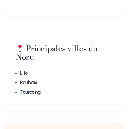
Principales villes du
Nord
Lille
Roubaix
Tourcoing