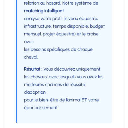
relation au hasard. Notre système de
matching intelligent
analyse votre profil (niveau équestre,
infrastructure, temps disponible, budget
mensuel, projet équestre) et le croise
avec
les besoins spécifiques de chaque
cheval.
Résultat :
Vous découvrez uniquement
les chevaux avec lesquels vous avez les
meilleures chances de réussite
d’adoption,
pour le bien-être de l’animal ET votre
épanouissement.