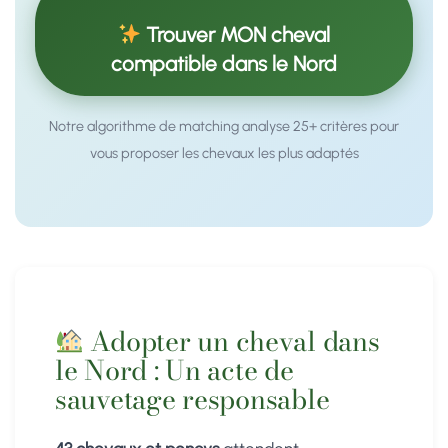
Trouver MON cheval
compatible dans le Nord
Notre algorithme de matching analyse 25+ critères pour
vous proposer les chevaux les plus adaptés
Adopter un cheval dans
le Nord : Un acte de
sauvetage responsable