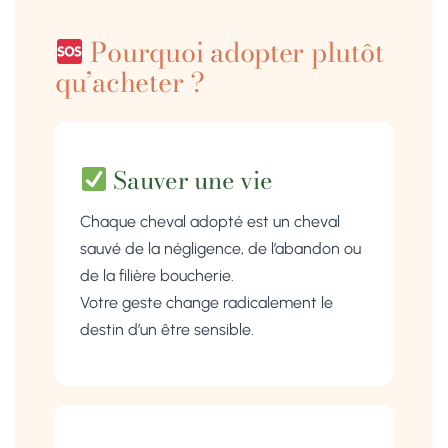
Pourquoi adopter plutôt
qu’acheter ?
Sauver une vie
Chaque cheval adopté est un cheval
sauvé de la négligence, de l’abandon ou
de la filière boucherie.
Votre geste change radicalement le
destin d’un être sensible.