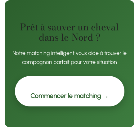
Prêt à sauver un cheval
dans le Nord ?
Notre matching intelligent vous aide à trouver le
compagnon parfait pour votre situation
Commencer le matching →