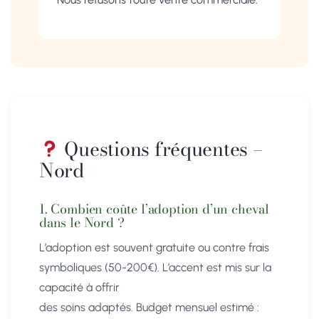
Questions fréquentes –
Nord
1. Combien coûte l’adoption d’un cheval
dans le Nord ?
L’adoption est souvent gratuite ou contre frais
symboliques (50-200€). L’accent est mis sur la
capacité à offrir
des soins adaptés. Budget mensuel estimé :