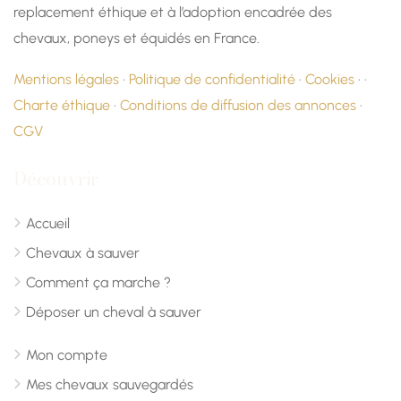
replacement éthique et à l’adoption encadrée des
chevaux, poneys et équidés en France.
Mentions légales
·
Politique de confidentialité
·
Cookies
· ·
Charte éthique
·
Conditions de diffusion des annonces
·
CGV
Découvrir
Accueil
Chevaux à sauver
Comment ça marche ?
Déposer un cheval à sauver
Mon compte
Mes chevaux sauvegardés