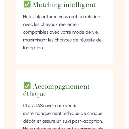
Matching intelligent
Notre algorithme vous met en relation
avec les chevaux réellement
compatibles avec votre mode de vie,
maximisant les chances de réussite de
l’adoption.
Accompagnement
éthique
ChevalASauver.com vérifie
systématiquement l’éthique de chaque
dépôt et assure un suivi post-adoption.
Nous refusons toute vente commerciale.