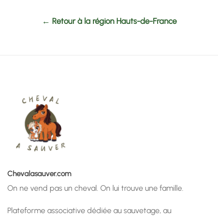
← Retour à la région Hauts-de-France
Chevalasauver.com
On ne vend pas un cheval. On lui trouve une famille.
Plateforme associative dédiée au sauvetage, au