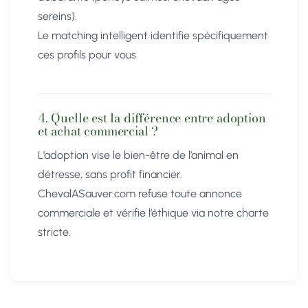
sereins).
Le matching intelligent identifie spécifiquement
ces profils pour vous.
4. Quelle est la différence entre adoption
et achat commercial ?
L’adoption vise le bien-être de l’animal en
détresse, sans profit financier.
ChevalASauver.com refuse toute annonce
commerciale et vérifie l’éthique via notre charte
stricte.