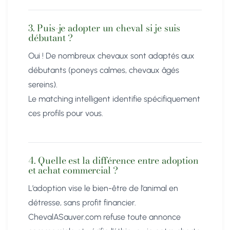
3. Puis-je adopter un cheval si je suis
débutant ?
Oui ! De nombreux chevaux sont adaptés aux
débutants (poneys calmes, chevaux âgés
sereins).
Le matching intelligent identifie spécifiquement
ces profils pour vous.
4. Quelle est la différence entre adoption
et achat commercial ?
L’adoption vise le bien-être de l’animal en
détresse, sans profit financier.
ChevalASauver.com refuse toute annonce