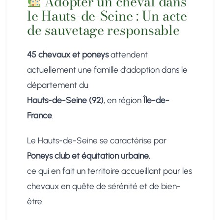
Adopter un cheval dans
le Hauts-de-Seine : Un acte
de sauvetage responsable
45 chevaux et poneys
attendent
actuellement une famille d’adoption dans le
département du
Hauts-de-Seine (92)
, en région
Île-de-
France
.
Le Hauts-de-Seine se caractérise par
Poneys club et équitation urbaine
,
ce qui en fait un territoire accueillant pour les
chevaux en quête de sérénité et de bien-
être.