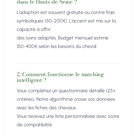
dans le Hauts-de-Seine ?
L’adoption est souvent gratuite ou contre frais
symboliques (50-200€). L’accent est mis sur la
capacité à offrir
des soins adaptés. Budget mensuel estimé :
150-400€ selon les besoins du cheval.
2. Comment fonctionne le matching
intelligent ?
Vous complétez un questionnaire détaillé (25+
critères). Notre algorithme croise vos données
avec les fiches des chevaux.
Vous recevez une liste personnalisée avec score
de compatibilité.