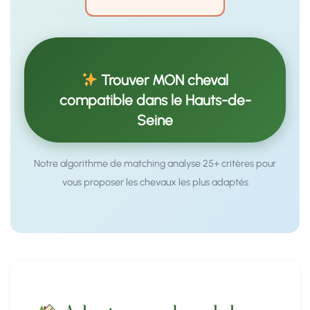
Trouver MON cheval
compatible dans le Hauts-de-
Seine
Notre algorithme de matching analyse 25+ critères pour
vous proposer les chevaux les plus adaptés