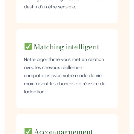
destin d’un être sensible.
Matching intelligent
Notre algorithme vous met en relation
avec les chevaux réellement
compatibles avec votre mode de vie,
maximisant les chances de réussite de
l’adoption.
Accompagnement