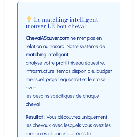
Le matching intelligent :
trouver LE bon cheval
ChevalASauver.com
ne met pas en
relation au hasard. Notre système de
matching intelligent
analyse votre profil (niveau équestre,
infrastructure, temps disponible, budget
mensuel, projet équestre) et le croise
avec
les besoins spécifiques de chaque
cheval.
Résultat :
Vous découvrez uniquement
les chevaux avec lesquels vous avez les
meilleures chances de réussite