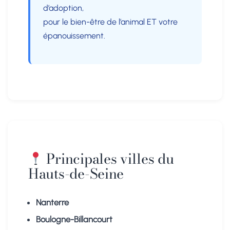
d’adoption,
pour le bien-être de l’animal ET votre
épanouissement.
Principales villes du
Hauts-de-Seine
Nanterre
Boulogne-Billancourt