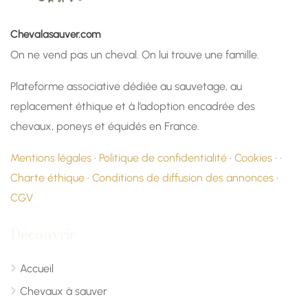
Chevalasauver.com
On ne vend pas un cheval. On lui trouve une famille.
Plateforme associative dédiée au sauvetage, au
replacement éthique et à l’adoption encadrée des
chevaux, poneys et équidés en France.
Mentions légales
·
Politique de confidentialité
·
Cookies
· ·
Charte éthique
·
Conditions de diffusion des annonces
·
CGV
Découvrir
Accueil
Chevaux à sauver