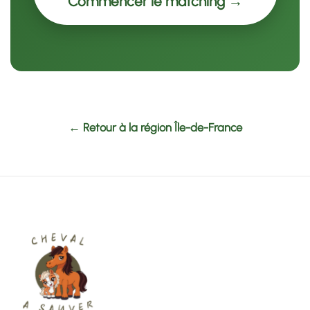
Commencer le matching →
← Retour à la région Île-de-France