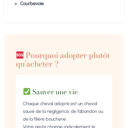
Courbevoie
Pourquoi adopter plutôt
qu’acheter ?
Sauver une vie
Chaque cheval adopté est un cheval
sauvé de la négligence, de l’abandon ou
de la filière boucherie.
Votre geste change radicalement le