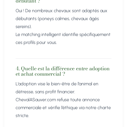
débutant ?
Oui ! De nombreux chevaux sont adaptés aux
débutants (poneys calmes, chevaux âgés
sereins).
Le matching intelligent identifie spécifiquement
ces profils pour vous.
4. Quelle est la différence entre adoption
et achat commercial ?
L’adoption vise le bien-être de l’animal en
détresse, sans profit financier.
ChevalASauver.com refuse toute annonce
commerciale et vérifie l’éthique via notre charte
stricte.