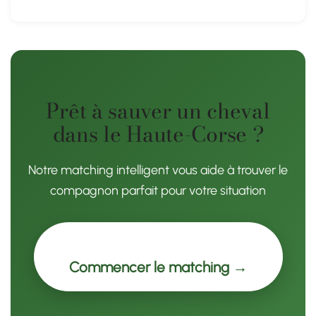
Prêt à sauver un cheval
dans le Haute-Corse ?
Notre matching intelligent vous aide à trouver le
compagnon parfait pour votre situation
Commencer le matching →