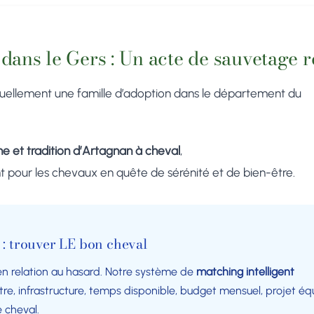
dans le Gers : Un acte de sauvetage 
uellement une famille d’adoption dans le département du
 et tradition d’Artagnan à cheval
,
lant pour les chevaux en quête de sérénité et de bien-être.
 : trouver LE bon cheval
n relation au hasard. Notre système de
matching intelligent
tre, infrastructure, temps disponible, budget mensuel, projet équ
 cheval.