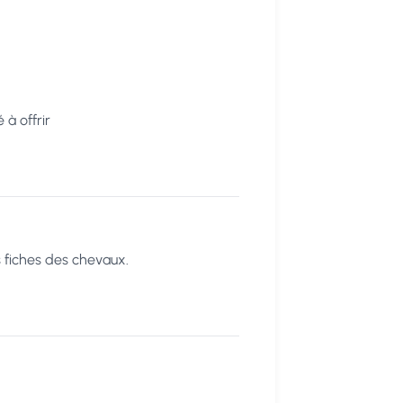
 à offrir
s fiches des chevaux.