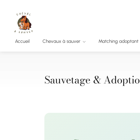
Accueil
Chevaux à sauver
Matching adoptant
Sauvetage & Adoptio