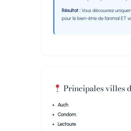
Résultat :
Vous découvrez uniqueme
pour le bien-être de l’animal ET 
Principales villes 
Auch
Condom
Lectoure