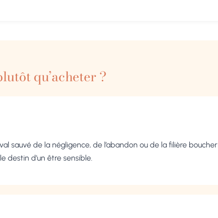
lutôt qu’acheter ?
l sauvé de la négligence, de l’abandon ou de la filière boucheri
 destin d’un être sensible.