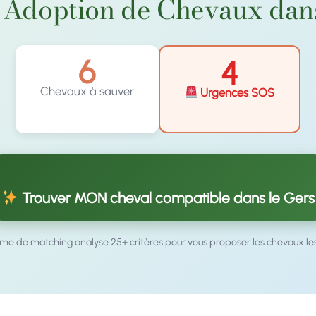
Adoption de Chevaux dans
6
4
Chevaux à sauver
Urgences SOS
Trouver MON cheval compatible dans le Gers
hme de matching analyse 25+ critères pour vous proposer les chevaux le