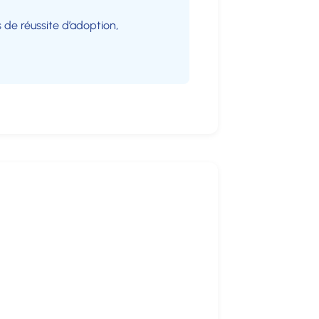
de réussite d’adoption,