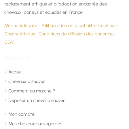
replacement éthique et à l’adoption encadrée des
chevaux, poneys et équidés en France.
Mentions légales
·
Politique de confidentialité
·
Cookies
· ·
Charte éthique
·
Conditions de diffusion des annonces
·
CGV
Découvrir
Accueil
Chevaux à sauver
Comment ça marche ?
Déposer un cheval à sauver
Mon compte
Mes chevaux sauvegardés