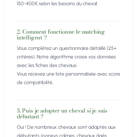
150-400€ selon les besoins du cheval.
2. Comment fonctionne le matching
intelligent ?
Vous complétez un questionnaire détaillé (25+
critères). Notre algorithme croise vos données
avec les fiches des chevaux.
Vous recevez une liste personnalisée avec score
de compatibilité.
3. Puis-je adopter un cheval si je suis
débutant ?
Oui ! De nombreux chevaux sont adaptés aux
débutants (poneys calmes, chevaux âgés