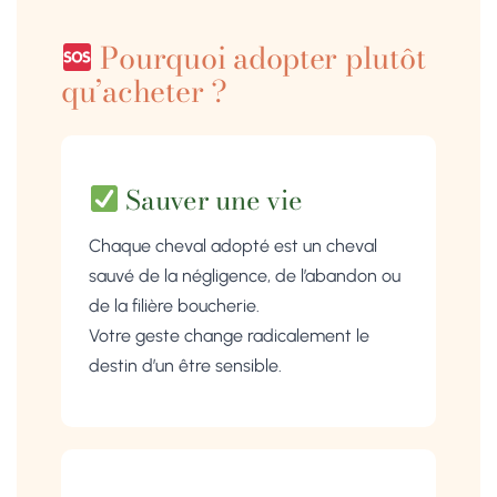
Pourquoi adopter plutôt
qu’acheter ?
Sauver une vie
Chaque cheval adopté est un cheval
sauvé de la négligence, de l’abandon ou
de la filière boucherie.
Votre geste change radicalement le
destin d’un être sensible.