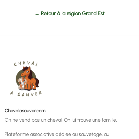
← Retour à la région Grand Est
Chevalasauver.com
On ne vend pas un cheval. On lui trouve une famille.
Plateforme associative dédiée au sauvetage, au