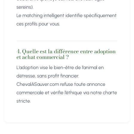
sereins).
Le matching intelligent identifie spécifiquement
ces profils pour vous.
4. Quelle est la différence entre adoption
et achat commercial ?
L’adoption vise le bien-être de l’animal en
détresse, sans profit financier.
ChevalASauver.com refuse toute annonce
commerciale et vérifie l’éthique via notre charte
stricte.