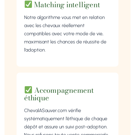
Matching intelligent
Notre algorithme vous met en relation
avec les chevaux réellement
compatibles avec votre mode de vie,
maximisant les chances de réussite de
l’adoption.
Accompagnement
éthique
ChevalASauver.com vérifie
systématiquement l’éthique de chaque
dépôt et assure un suivi post-adoption.
Nous refusons toute vente commerciale.