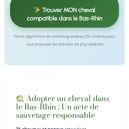
Trouver MON cheval
compatible dans le Bas-Rhin
Notre algorithme de matching analyse 25+ critères pour
vous proposer les chevaux les plus adaptés
Adopter un cheval dans
le Bas-Rhin : Un acte de
sauvetage responsable