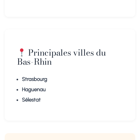
Principales villes du
Bas-Rhin
Strasbourg
Haguenau
Sélestat