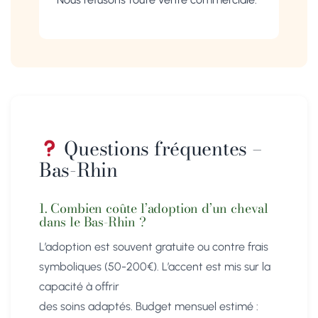
Questions fréquentes –
Bas-Rhin
1. Combien coûte l’adoption d’un cheval
dans le Bas-Rhin ?
L’adoption est souvent gratuite ou contre frais
symboliques (50-200€). L’accent est mis sur la
capacité à offrir
des soins adaptés. Budget mensuel estimé :