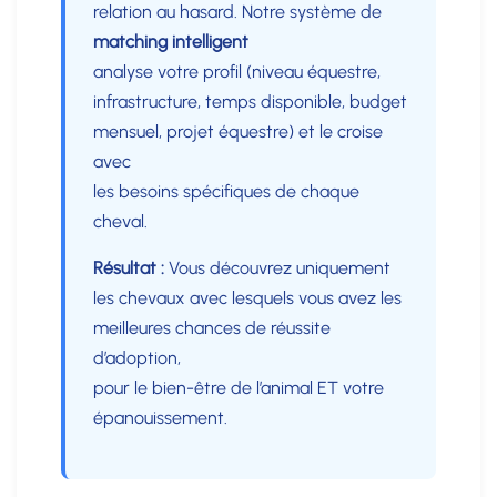
relation au hasard. Notre système de
matching intelligent
analyse votre profil (niveau équestre,
infrastructure, temps disponible, budget
mensuel, projet équestre) et le croise
avec
les besoins spécifiques de chaque
cheval.
Résultat :
Vous découvrez uniquement
les chevaux avec lesquels vous avez les
meilleures chances de réussite
d’adoption,
pour le bien-être de l’animal ET votre
épanouissement.